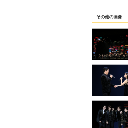
その他の画像