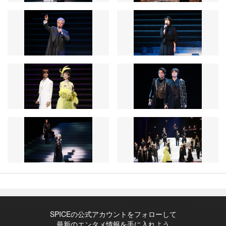
SPICEの公式アカウントをフォローして
最新のエンタメ情報を手に入れよう