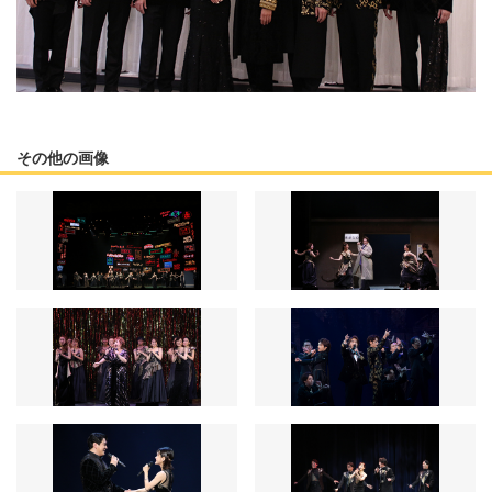
その他の画像