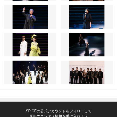
SPICEの公式アカウントをフォローして
最新のエンタメ情報を手に入れよう