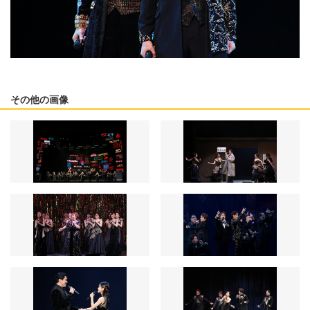
その他の画像