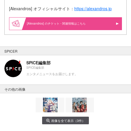
[Alexandros] オフィシャルサイト：
https://alexandros.jp
[Alexandros] の
・関連情報はこちら
SPICER
SPICE編集部
SPICE編集部
エンタメニュースをお届けします。
その他の画像
画像を全て表示（3件）