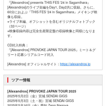
『[Alexandros] presents THIS FES '24 in Sagamihara』
[Alexandros]のライブ全編をDay1, Day2共に収録。さらに、
60分におよぶ『THIS FES '24 in Sagamihara』メイキング映
像も収録。
※ライブ本編、オフショットを含むオリジナルフォトブック
（32ページ）
※映像収録内容は完全生産限定盤の収録映像と同様になりま
す。
CD封入特典：
『[Alexandros] PROVOKE JAPAN TOUR 2025』ミート＆グ
リート応募シリアルコード封入
[Alexandros] オフィシャルサイト：
https://alexandros.jp
ツアー情報
[Alexandros] PROVOKE JAPAN TOUR 2025
2025年5月2日（金）宮城 SENDAI GIGS
2025年5月3日（土・祝）宮城 SENDAI GIGS
2025年5月16日（金）愛知 Zepp Nagoya