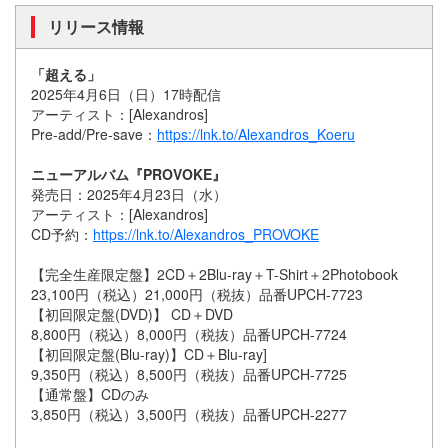
リリース情報
「超える」
2025年4月6日（日）17時配信
アーティスト：[Alexandros]
Pre-add/Pre-save：
https://lnk.to/Alexandros_Koeru
ニューアルバム『PROVOKE』
発売日：2025年4月23日（水）
アーティスト：[Alexandros]
CD予約：
https://lnk.to/Alexandros_PROVOKE
【完全生産限定盤】2CD＋2Blu-ray＋T-Shirt＋2Photobook
23,100円（税込）21,000円（税抜）品番UPCH-7723
【初回限定盤(DVD)】 CD＋DVD
8,800円（税込）8,000円（税抜）品番UPCH-7724
【初回限定盤(Blu-ray)】CD＋Blu-ray]
9,350円（税込）8,500円（税抜）品番UPCH-7725
【通常盤】CDのみ
3,850円（税込）3,500円（税抜）品番UPCH-2277