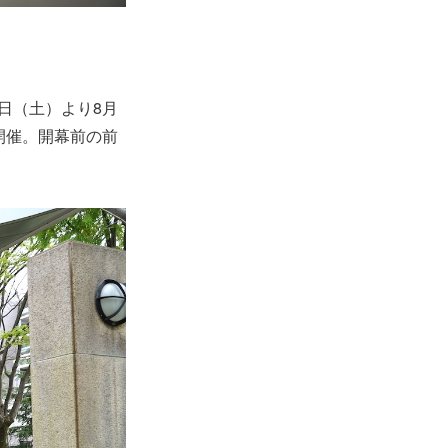
日（土）より8月
開催。開幕前の前