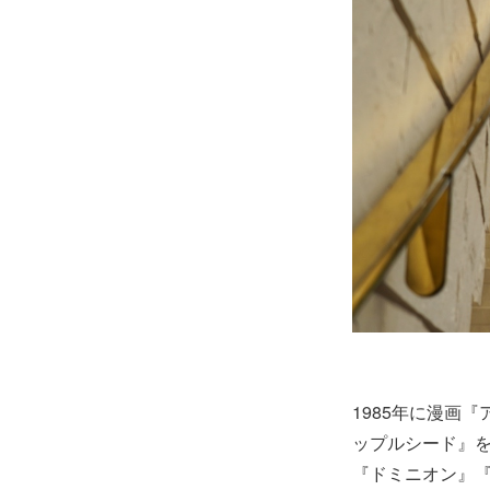
1985年に漫画
ップルシード』
『ドミニオン』『