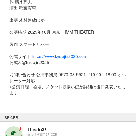
作 清水邦夫
演出 稲葉賀恵
出演 木村達成ほか
公演時期 2025年10月 東京・IMM THEATER
製作 スマートリバー
公式サイト
https://www.kyoujin2025.com
公式X @kyoujin2025
お問い合わせ 公演事務局 0570-08-9921（10:00～18:00 オペ
レーター対応）
※公演日程・会場、
取扱いほか詳細は後日発表いたし
ます
SPICER
TheatriX!
舞台情報専門SPICER