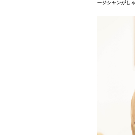
ージシャンがし