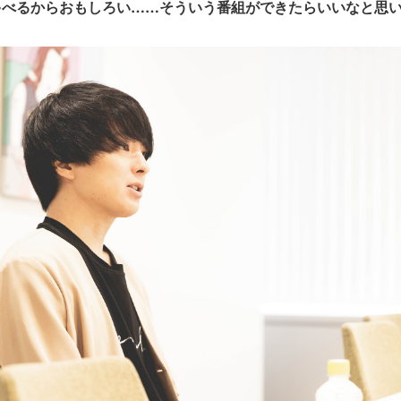
ゃべるからおもしろい……そういう番組ができたらいいなと思