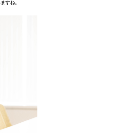
いますね。