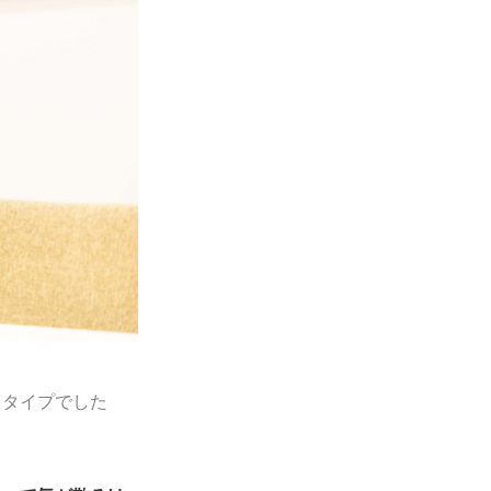
くタイプでした