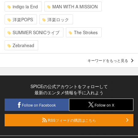
indigo la End
MAN WITH A MISSION
洋楽POPS
洋楽ロック
SUMMER SONICライブ
The Strokes
Zebrahead
キーワードをもっと見る
SPICEの公式アカウントをフォローして
最新のエンタメ情報を手に入れよう
Follow on Facebook
Follow on X
RSSフィードの購読はこちら