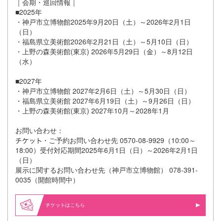
｜会期・巡回情報｜
■2025年
・神戸市立博物館2025年9月20日（土）～2026年2月1日
（日）
・福島県立美術館2026年2月21日（土）～5月10日（日）
・上野の森美術館(東京) 2026年5月29日（金）～8月12日
（水）
■2027年
・神戸市立博物館 2027年2月6日（土）～5月30日（日）
・福島県立美術館 2027年6月19日（土）～9月26日（日）
・上野の森美術館(東京) 2027年10月～2028年1月
お問い合わせ：
・ご予約お問い合わせ先 0570-08-9929（10:00～
18:00）受付対応期間2025年6月1日（日）～2026年2月1日
（日）
展示に関するお問い合わせ先（神戸市立博物館） 078-391-
0035（開館時間中）
はこちら