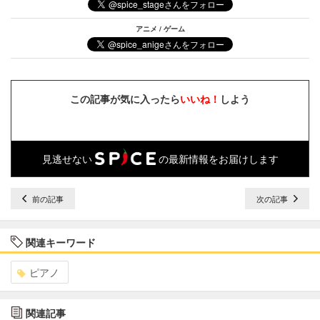
アニメ / ゲーム
この記事が気に入ったら
いいね！
しよう
見逃せない
の最新情報をお届けします
前の記事
次の記事
関連キーワード
ピアノ
関連記事