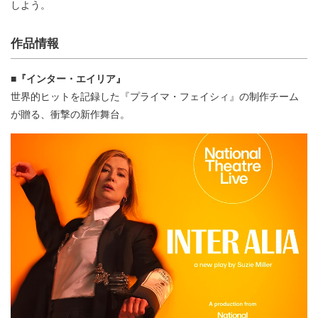
しよう。
作品情報
■『インター・エイリア』
世界的ヒットを記録した『プライマ・フェイシィ』の制作チーム
が贈る、衝撃の新作舞台。