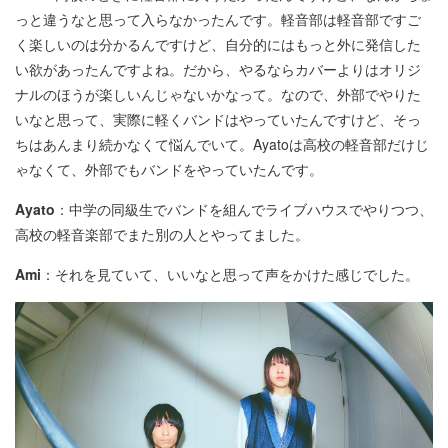
っと違うなと思って入らなかったんです。軽音部は軽音部ですご
く楽しいのは分かるんですけど、自分的にはもっと外に発信した
い欲があったんですよね。だから、やるならカバーよりはオリジ
ナルのほうが楽しいんじゃないかなって。なので、外部でやりた
いなと思って、実際に軽くバンドはやっていたんですけど、そっ
ちはあんまり続かなくて悩んでいて。Ayatoは高校の軽音部だけじ
ゃなくて、外部でもバンドをやっていたんです。
Ayato
：中学の同級生でバンドを組んでライブハウスでやりつつ、
高校の軽音楽部でまた別の人とやってました。
Ami
：それを見ていて、いいなと思って声をかけた感じでした。