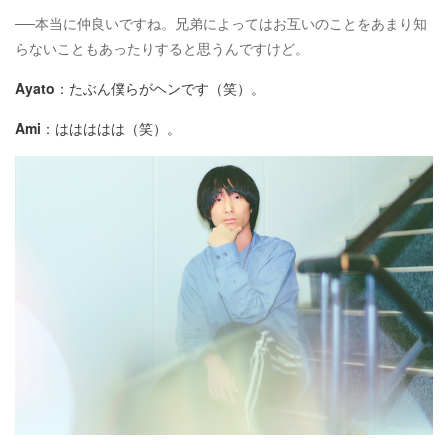
──本当に仲良いですね。兄弟によってはお互いのことをあまり知
らないこともあったりすると思うんですけど。
Ayato
：たぶん僕らがヘンです（笑）。
Ami
：ははははは（笑）。