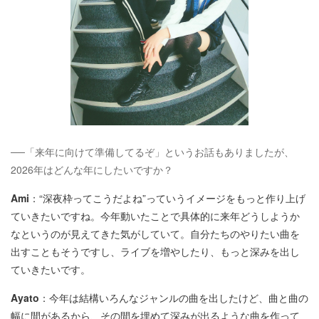
──「来年に向けて準備してるぞ」というお話もありましたが、
2026年はどんな年にしたいですか？
Ami
：“深夜枠ってこうだよね”っていうイメージをもっと作り上げ
ていきたいですね。今年動いたことで具体的に来年どうしようか
なというのが見えてきた気がしていて。自分たちのやりたい曲を
出すこともそうですし、ライブを増やしたり、もっと深みを出し
ていきたいです。
Ayato
：今年は結構いろんなジャンルの曲を出したけど、曲と曲の
幅に間があるから、その間を埋めて深みが出るような曲を作って