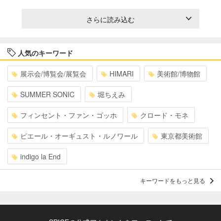
さらに読み込む
人気のキーワード
展示会/博覧会/展覧会
HIMARI
美術館/博物館
SUMMER SONIC
堀ちえみ
フィンセント・ファン・ゴッホ
クロード・モネ
ピエール・オーギュスト・ルノワール
東京都美術館
indigo la End
キーワードをもっと見る