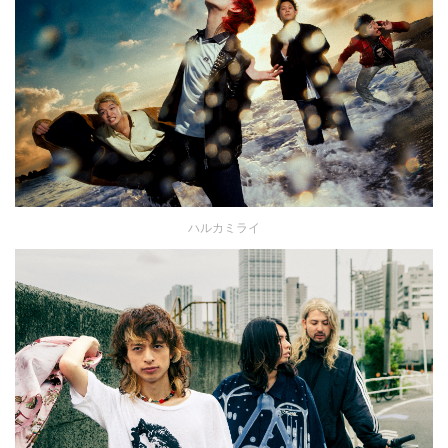
ハルカミライ