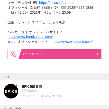
イープラス受付URL
https://eplus.jp/ban-of/
オフィシャル1次先行（抽選）受付期間2025年12月28日
（日）12:00～2026年1月5日（月）23:59
主催：サンライズプロモーション東京
ハルカミライ オフィシャルサイト：
https://www.harukamirai.com/
w.o.d. オフィシャルサイト：
https://www.wodband.com/
はこちら
SPICER
SPICE編集部
SPICE編集部
エンタメニュースをお届けします。
その他の画像