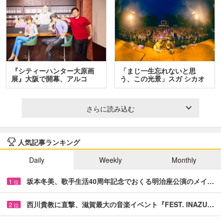
『シティーハンター大原画
「まじ一生忘れないと思
展』大阪で開幕、アルコ
う、この光景」スガ シカオ
＆…
と…
さらに読み込む
人気記事ランキング
Daily
Weekly
Monthly
坂本冬美、歌手生活40周年記念でおくる明治座公演のメイ…
1
位
西川貴教に直撃、滋賀最大の音楽イベント『FEST. INAZU…
2
位