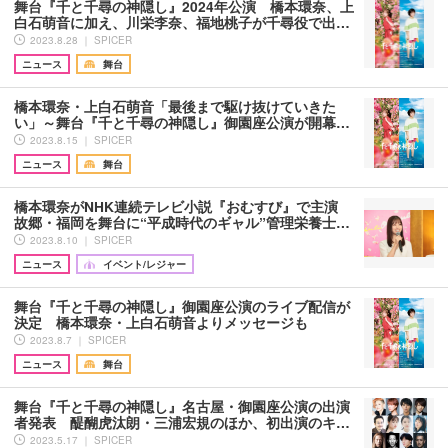
舞台『千と千尋の神隠し』2024年公演 橋本環奈、上
白石萌音に加え、川栄李奈、福地桃子が千尋役で出…
2023.8.28 ｜ SPICER
ニュース
舞台
橋本環奈・上白石萌音「最後まで駆け抜けていきた
い」～舞台『千と千尋の神隠し』御園座公演が開幕…
2023.8.15 ｜ SPICER
ニュース
舞台
橋本環奈がNHK連続テレビ小説『おむすび』で主演
故郷・福岡を舞台に“平成時代のギャル”管理栄養士…
2023.8.10 ｜ SPICER
ニュース
イベント/レジャー
舞台『千と千尋の神隠し』御園座公演のライブ配信が
決定 橋本環奈・上白石萌音よりメッセージも
2023.8.7 ｜ SPICER
ニュース
舞台
舞台『千と千尋の神隠し』名古屋・御園座公演の出演
者発表 醍醐虎汰朗・三浦宏規のほか、初出演のキ…
2023.5.17 ｜ SPICER