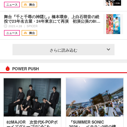
ニュース
舞台
舞台『千と千尋の神隠し』橋本環奈、上白石萌音の続
投で23年名古屋・24年東京にて再演 初演公演のBl…
2023.4.28 ｜ SPICER
ニュース
舞台
さらに読み込む
POWER PUSH
82MAJOR 次世代K-POPボ
『SUMMER SONIC
ーイズグループの“今”を
2026』、ベテラン3組の懐…