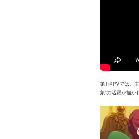
第1弾PVでは、
象”の活躍が描か