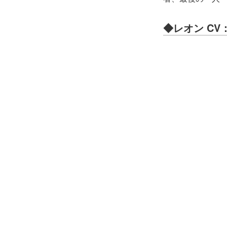
◆レオン CV