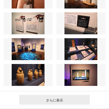
さらに表示