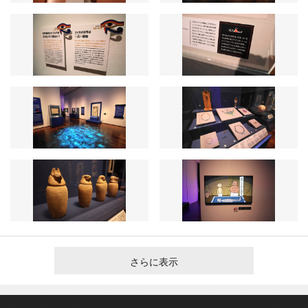
さらに表示