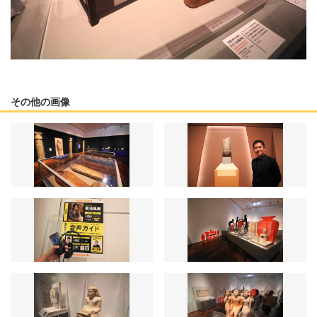
その他の画像