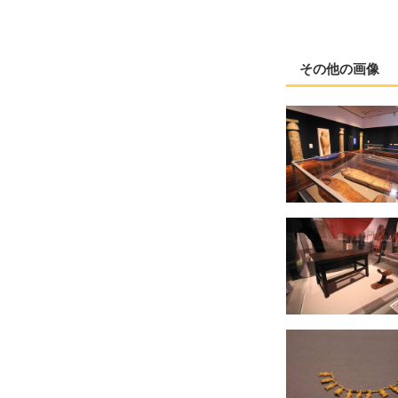
その他の画像