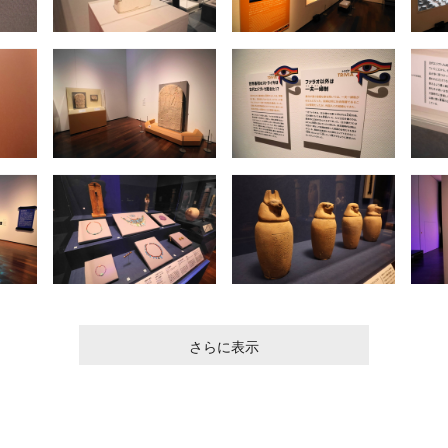
さらに表示