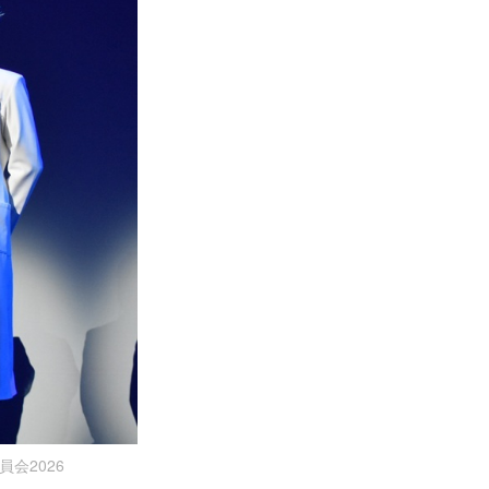
員会2026