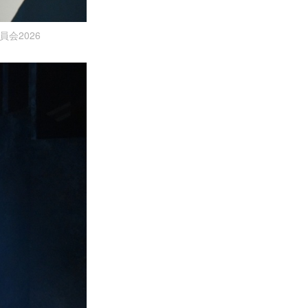
員会2026