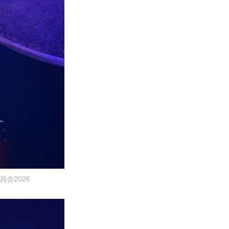
員会2026