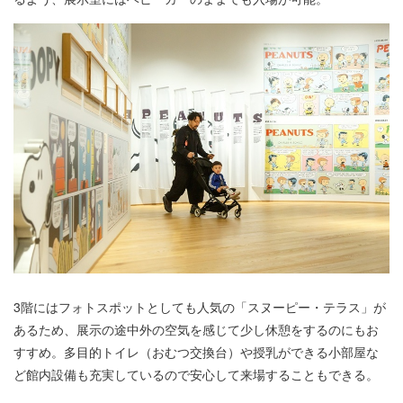
3階にはフォトスポットとしても人気の「スヌーピー・テラス」が
あるため、展示の途中外の空気を感じて少し休憩をするのにもお
すすめ。多目的トイレ（おむつ交換台）や授乳ができる小部屋な
ど館内設備も充実しているので安心して来場することもできる。