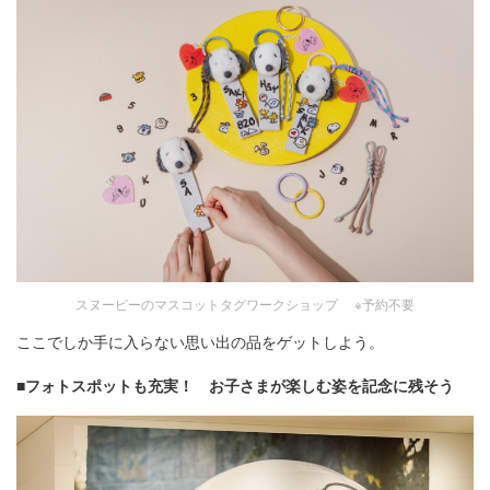
スヌーピーのマスコットタグワークショップ ※予約不要
ここでしか手に入らない思い出の品をゲットしよう。
■フォトスポットも充実！ お子さまが楽しむ姿を記念に残そう