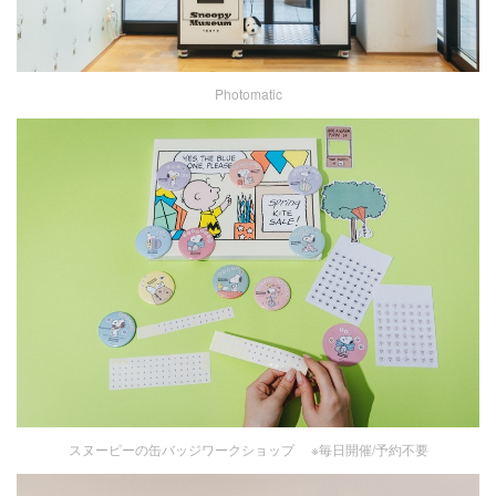
Photomatic
スヌーピーの缶バッジワークショップ ※毎日開催/予約不要