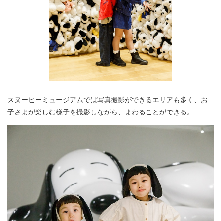
スヌーピーミュージアムでは写真撮影ができるエリアも多く、お
子さまが楽しむ様子を撮影しながら、まわることができる。