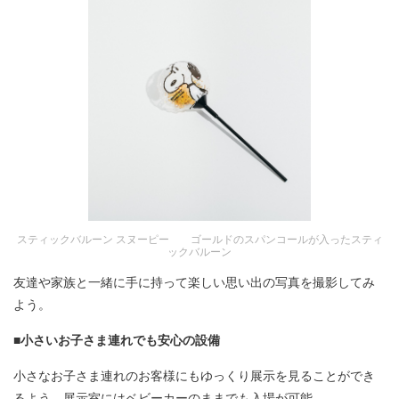
スティックバルーン スヌーピー ゴールドのスパンコールが入ったスティ
ックバルーン
友達や家族と一緒に手に持って楽しい思い出の写真を撮影してみ
よう。
■小さいお子さま連れでも安心の設備
小さなお子さま連れのお客様にもゆっくり展示を見ることができ
るよう、展示室にはベビーカーのままでも入場が可能。