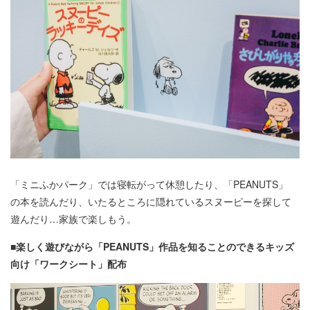
「ミニふかパーク」では寝転がって休憩したり、「PEANUTS」
の本を読んだり、いたるところに隠れているスヌーピーを探して
遊んだり…家族で楽しもう。
■楽しく遊びながら「PEANUTS」作品を知ることのできるキッズ
向け「ワークシート」配布