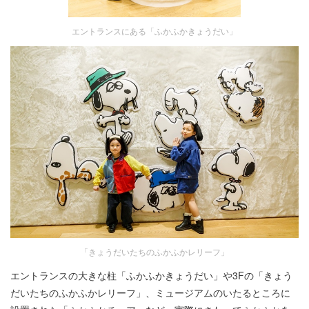
エントランスにある「ふかふかきょうだい」
「きょうだいたちのふかふかレリーフ」
エントランスの大きな柱「ふかふかきょうだい」や3Fの「きょう
だいたちのふかふかレリーフ」、ミュージアムのいたるところに