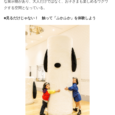
な展示物があり、大人だけではなく、お子さまも楽しめるワクワ
クする空間となっている。
■見るだけじゃない！ 触って「ふかふか」を体験しよう