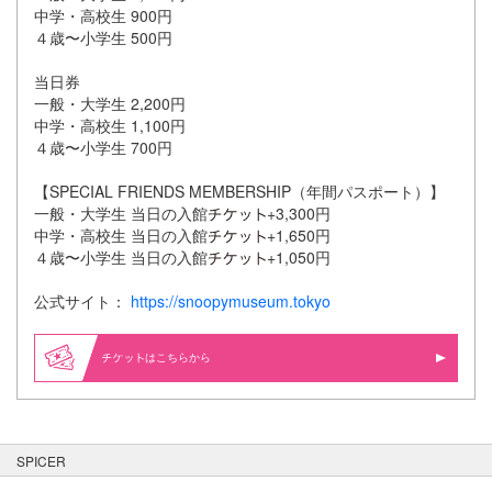
中学・高校生 900円
４歳〜小学生 500円
当日券
一般・大学生 2,200円
中学・高校生 1,100円
４歳〜小学生 700円
【SPECIAL FRIENDS MEMBERSHIP（年間パスポート）】
一般・大学生 当日の入館
+3,300円
中学・高校生 当日の入館
+1,650円
４歳〜小学生 当日の入館
+1,050円
公式サイト：
https://snoopymuseum.tokyo
はこちらから
SPICER