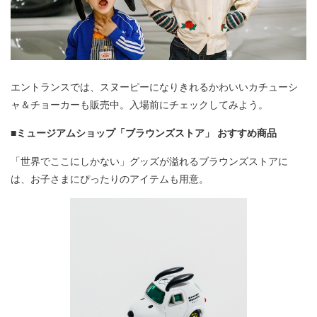
エントランスでは、スヌーピーになりきれるかわいいカチューシ
ャ＆チョーカーも販売中。入場前にチェックしてみよう。
■ミュージアムショップ「ブラウンズストア」 おすすめ商品
「世界でここにしかない」グッズが溢れるブラウンズストアに
は、お子さまにぴったりのアイテムも用意。