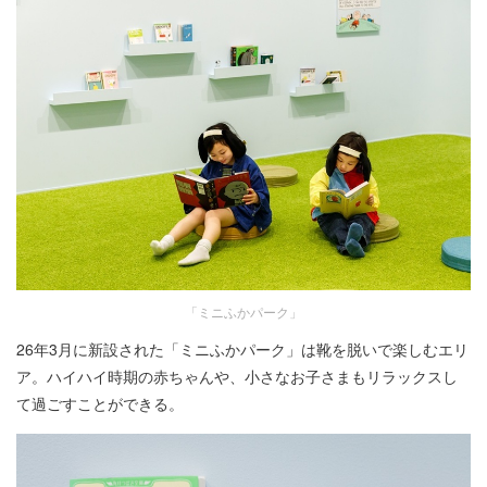
「ミニふかパーク」
26年3月に新設された「ミニふかパーク」は靴を脱いで楽しむエリ
ア。ハイハイ時期の赤ちゃんや、小さなお子さまもリラックスし
て過ごすことができる。