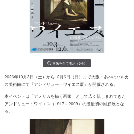
画像を全て表示（3件）
2026年10月3日（土）から12月6日（日）まで大阪・あべのハルカ
ス美術館にて『アンドリュー・ワイエス展』が開催される。
本イベントは「アメリカを描く画家」として広く親しまれてきた
アンドリュー・ワイエス（1917～2009）の没後初の回顧展とな
る。