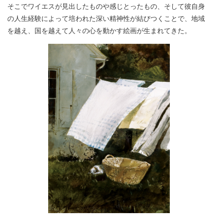
そこでワイエスが見出したものや感じとったもの、そして彼自身
の人生経験によって培われた深い精神性が結びつくことで、地域
を越え、国を越えて人々の心を動かす絵画が生まれてきた。