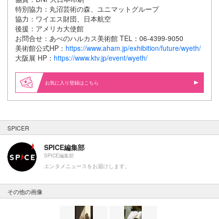
特別協力：丸沼芸術の森、ユニマットグループ
協力：ワイエス財団、日本航空
後援：アメリカ大使館
お問合せ：あべのハルカス美術館 TEL：06-4399-9050
美術館公式HP：
https://www.aham.jp/exhibition/future/wyeth/
大阪展 HP：
https://www.ktv.jp/event/wyeth/
お気に入り登録はこちら
SPICER
SPICE編集部
SPICE編集部
エンタメニュースをお届けします。
その他の画像