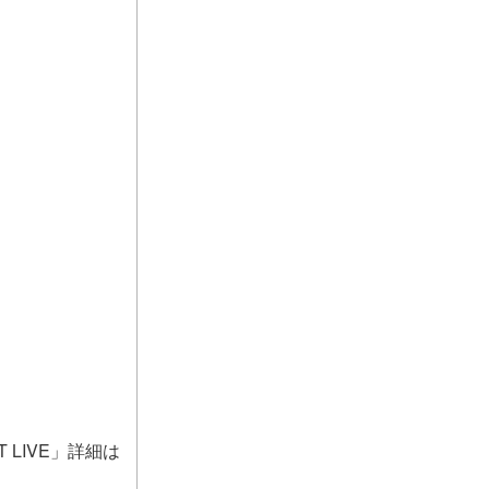
T LIVE」詳細は