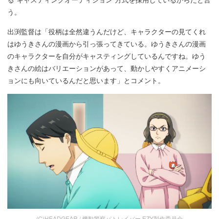
う。
出渕監督は「役柄は全然違うんだけど、キャラクターの見てくれ
はゆうきさんの漫画から引っ張ってきている。ゆうきさんの漫画
のキャラクターを自分がキャスティングしているんですね。ゆう
きさんの絵はバリエーションがあって、動かしやすくアニメーシ
ョンにも向いているんだと思います」とコメント。
(C)HEADGEAR / 機動警察パトレイバー EZY製作委員会