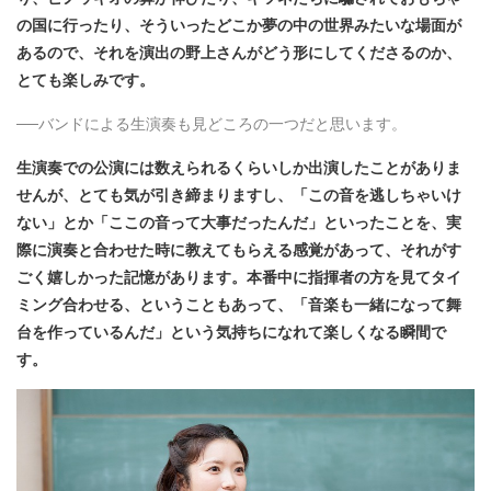
の国に行ったり、そういったどこか夢の中の世界みたいな場面が
あるので、それを演出の野上さんがどう形にしてくださるのか、
とても楽しみです。
──バンドによる生演奏も見どころの一つだと思います。
生演奏での公演には数えられるくらいしか出演したことがありま
せんが、とても気が引き締まりますし、「この音を逃しちゃいけ
ない」とか「ここの音って大事だったんだ」といったことを、実
際に演奏と合わせた時に教えてもらえる感覚があって、それがす
ごく嬉しかった記憶があります。本番中に指揮者の方を見てタイ
ミング合わせる、ということもあって、「音楽も一緒になって舞
台を作っているんだ」という気持ちになれて楽しくなる瞬間で
す。