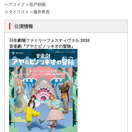
ヘアメイク＝池戸朝都
スタイリスト＝藤井希恵
公演情報
日生劇場ファミリーフェスティヴァル 2026
音楽劇『アヤとピノッキオの冒険』