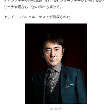
メインステージから花道で通じるセンターステージを設ける等ア
リーナ会場ならではの演出も届ける。
そして、スペシャル・ゲストが発表された。
市村正親