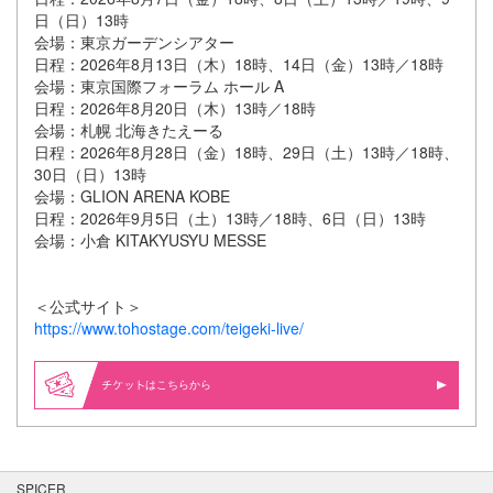
日（日）13時
会場：東京ガーデンシアター
日程：2026年8月13日（木）18時、14日（金）13時／18時
会場：東京国際フォーラム ホール A
日程：2026年8月20日（木）13時／18時
会場：札幌 北海きたえーる
日程：2026年8月28日（金）18時、29日（土）13時／18時、
30日（日）13時
会場：GLION ARENA KOBE
日程：2026年9月5日（土）13時／18時、6日（日）13時
会場：小倉 KITAKYUSYU MESSE
＜公式サイト＞
https://www.tohostage.com/teigeki-live/
はこちらから
SPICER