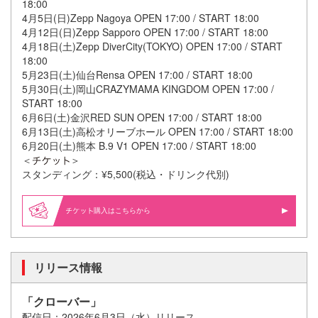
18:00
4⽉5⽇(⽇)Zepp Nagoya OPEN 17:00 / START 18:00
4⽉12⽇(⽇)Zepp Sapporo OPEN 17:00 / START 18:00
4⽉18⽇(⼟)Zepp DiverCity(TOKYO) OPEN 17:00 / START
18:00
5⽉23⽇(⼟)仙台Rensa OPEN 17:00 / START 18:00
5⽉30⽇(⼟)岡⼭CRAZYMAMA KINGDOM OPEN 17:00 /
START 18:00
6⽉6⽇(⼟)⾦沢RED SUN OPEN 17:00 / START 18:00
6⽉13⽇(⼟)⾼松オリーブホール OPEN 17:00 / START 18:00
6⽉20⽇(⼟)熊本 B.9 V1 OPEN 17:00 / START 18:00
＜
＞
スタンディング：¥5,500(税込・ドリンク代別)
購入はこちらから
リリース情報
「クローバー」
配信日：2026年6月3日（水）リリース