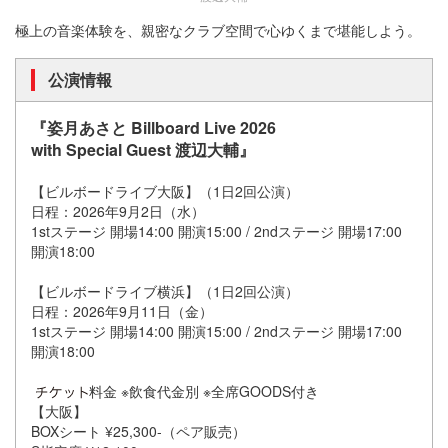
極上の音楽体験を、親密なクラブ空間で心ゆくまで堪能しよう。
公演情報
『姿月あさと Billboard Live 2026
with Special Guest 渡辺大輔』
【ビルボードライブ大阪】（1日2回公演）
日程：2026年9月2日（水）
1stステージ 開場14:00 開演15:00 / 2ndステージ 開場17:00
開演18:00
【ビルボードライブ横浜】（1日2回公演）
日程：2026年9月11日（金）
1stステージ 開場14:00 開演15:00 / 2ndステージ 開場17:00
開演18:00
料金 ※飲食代金別 ※全席GOODS付き
【大阪】
BOXシート ¥25,300-（ペア販売）