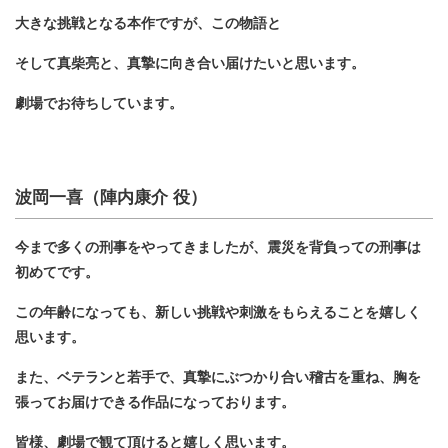
大きな挑戦となる本作ですが、この物語と
そして真柴亮と、真摯に向き合い届けたいと思います。
劇場でお待ちしています。
波岡一喜（陣内康介 役）
今まで多くの刑事をやってきましたが、震災を背負っての刑事は
初めてです。
この年齢になっても、新しい挑戦や刺激をもらえることを嬉しく
思います。
また、ベテランと若手で、真摯にぶつかり合い稽古を重ね、胸を
張ってお届けできる作品になっております。
皆様、劇場で観て頂けると嬉しく思います。