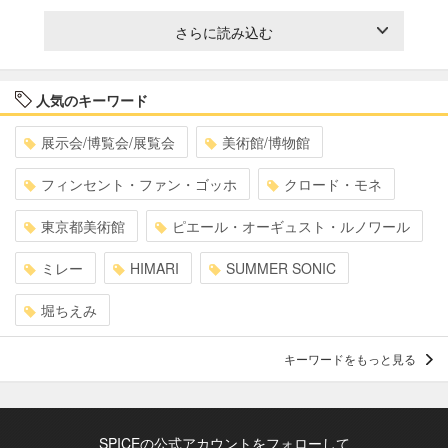
さらに読み込む
人気のキーワード
展示会/博覧会/展覧会
美術館/博物館
フィンセント・ファン・ゴッホ
クロード・モネ
東京都美術館
ピエール・オーギュスト・ルノワール
ミレー
HIMARI
SUMMER SONIC
堀ちえみ
キーワードをもっと見る
SPICEの公式アカウントをフォローして