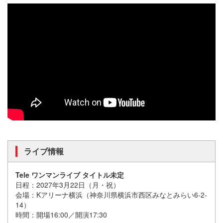
ライブ情報
Tele ワンマンライブ タイトル未定
日程：2027年3月22日（月・祝）
会場：Kアリーナ横浜（神奈川県横浜市西区みなとみらい6-2-
14）
時間：開場16:00／開演17:30