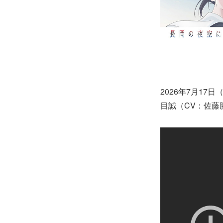
2026年7月1
目誠（CV：佐