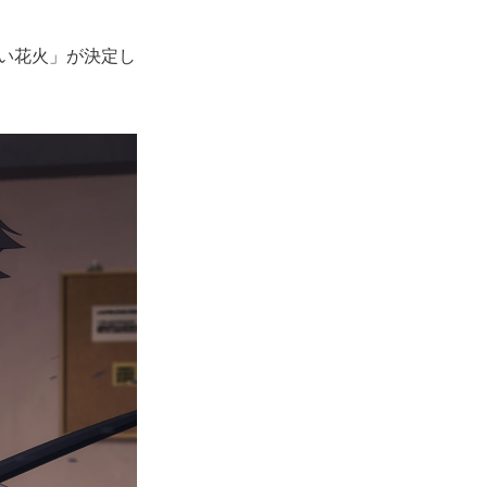
ない花火」が決定し