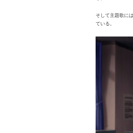
そして主題歌には
ている。