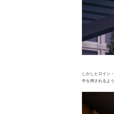
しかしヒロイン
中を押されるよ