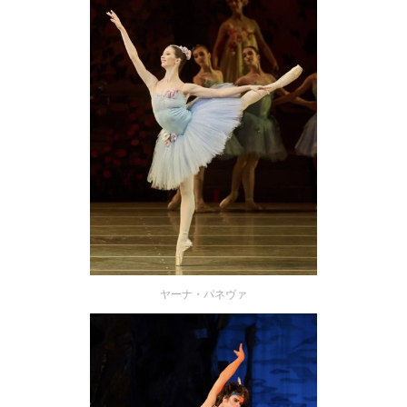
ヤーナ・パネヴァ