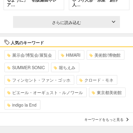
ア…
人…
さらに読み込む
人気のキーワード
展示会/博覧会/展覧会
HIMARI
美術館/博物館
SUMMER SONIC
堀ちえみ
フィンセント・ファン・ゴッホ
クロード・モネ
ピエール・オーギュスト・ルノワール
東京都美術館
indigo la End
キーワードをもっと見る