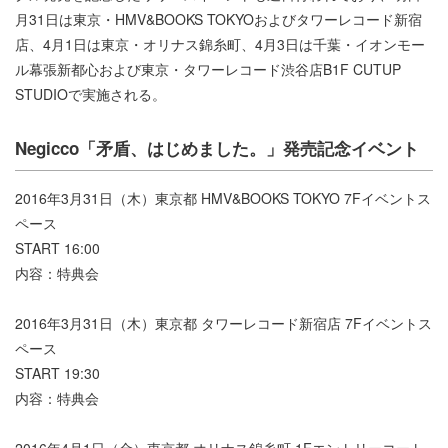
月31日は東京・HMV&BOOKS TOKYOおよびタワーレコード新宿
店、4月1日は東京・オリナス錦糸町、4月3日は千葉・イオンモー
ル幕張新都心および東京・タワーレコード渋谷店B1F CUTUP
STUDIOで実施される。
Negicco「矛盾、はじめました。」発売記念イベント
2016年3月31日（木）東京都 HMV&BOOKS TOKYO 7Fイベントス
ペース
START 16:00
内容：特典会
2016年3月31日（木）東京都 タワーレコード新宿店 7Fイベントス
ペース
START 19:30
内容：特典会
2016年4月1日（金）東京都 オリナス錦糸町 1Fエントリーコート