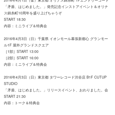
「矛盾、はじめました。」発売記念インストアイベント＆オリナ
ス錦糸町10周年を盛り上げちゃうぞ
START 18:30
内容：ミニライブ＆特典会
2016年4月3日（日）千葉県 イオンモール幕張新都心 グランモー
ル1F 屋外グランドスクエア
［1部］START 13:00
［2部］START 16:00
内容：ミニライブ＆特典会
2016年4月3日（日）東京都 タワーレコード渋谷店 B1F CUTUP
STUDIO
「矛盾、はじめました。」リリースイベント、おわりました。会
START 21:30
内容：トーク＆特典会