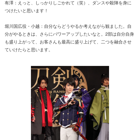
有澤：えっと、しっかりしごかれて（笑）、ダンスや殺陣を身に
つけたいと思います！
堀川国広役・小越：自分ならどうやるか考えながら観ました。自
分がやるときは、さらにパワーアップしたいなと。2部は自分自身
も盛り上がって、お客さんも最高に盛り上げて、二つを融合させ
ていけたらと思います。