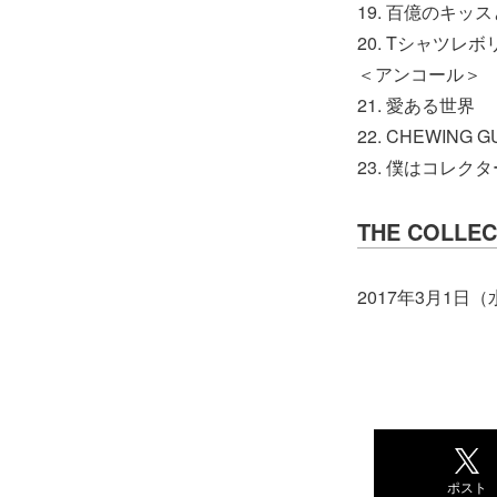
19. 百億のキッ
20. Tシャツレ
＜アンコール＞
21. 愛ある世界
22. CHEWING G
23. 僕はコレクタ
THE COLLEC
2017年3月1日
ポスト