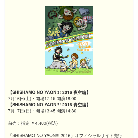
【SHISHAMO NO YAON!!! 2016 夜空編】
7月16日(土)・開場17:15 開演18:00
【SHISHAMO NO YAON!!! 2016 青空編】
7月17日(日)・開場13:45 開演14:30
前売：指定 ￥4,400(税込)
「SHISHAMO NO YAON!!! 2016」オフィシャルサイト先行