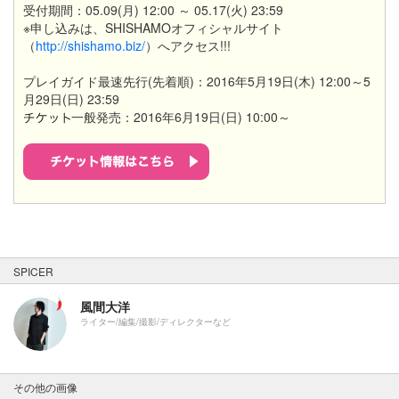
受付期間：05.09(月) 12:00 ～ 05.17(火) 23:59
※申し込みは、SHISHAMOオフィシャルサイト
（
http://shishamo.biz/
）へアクセス!!!
プレイガイド最速先行(先着順)：2016年
5月19日(木) 12:00～5
月29日(日) 23:59
一般発売：2016年6月19日(日) 10:00～
SPICER
風間大洋
ライター/編集/撮影/ディレクターなど
その他の画像