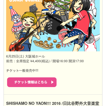
6月25日(土) 大阪城ホール
前売：全席指定 ¥4,400(税込) / 開場16:00 開演17:00
一般発売中!!!
SHISHAMO NO YAON!!! 2016 /日比谷野外大音楽堂