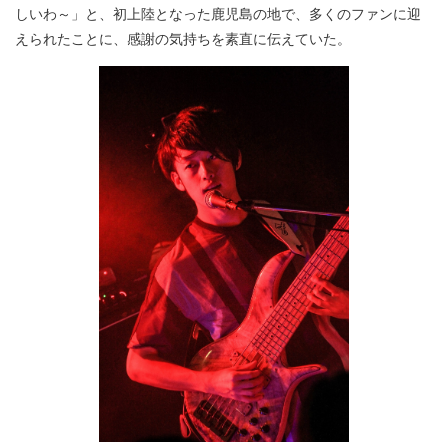
しいわ～」と、初上陸となった鹿児島の地で、多くのファンに迎
えられたことに、感謝の気持ちを素直に伝えていた。