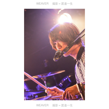
WEAVER 撮影＝渡邉一生
WEAVER 撮影＝渡邉一生