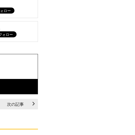
ム
次の記事