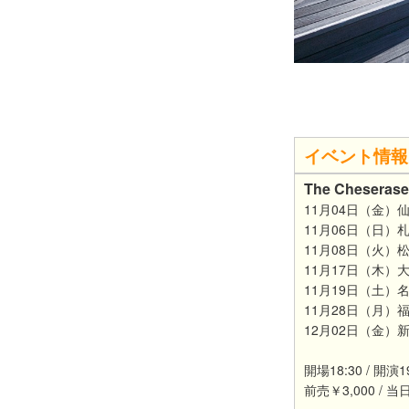
イベント情報
The Cheseras
11月04日（金）仙台
11月06日（日）札幌 S
11月08日（火）松
11月17日（木）大阪
11月19日（土）名古屋
11月28日（月）福岡Qu
12月02日（金）新
開場18:30 / 開演
前売￥3,000 / 当日