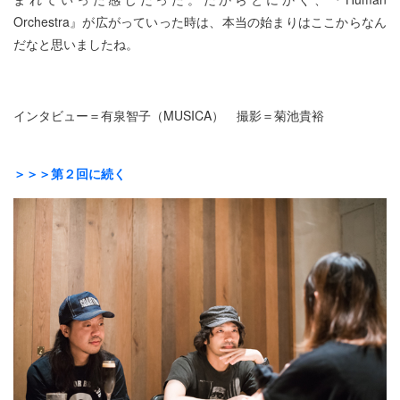
Orchestra』が広がっていった時は、本当の始まりはここからなん
だなと思いましたね。
インタビュー＝有泉智子（MUSICA） 撮影＝菊池貴裕
＞＞＞第２回に続く