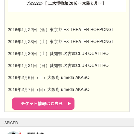
2016年1月22日（金）東京都 EX THEATER ROPPONGI
2016年1月23日（土）東京都 EX THEATER ROPPONGI
2016年1月30日（土）愛知県 名古屋CLUB QUATTRO
2016年1月31日（日）愛知県 名古屋CLUB QUATTRO
2016年2月6日（土）大阪府 umeda AKASO
2016年2月7日（日）大阪府 umeda AKASO
SPICER