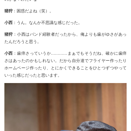
猪狩
：困惑だよね（笑）。
小西
：うん。なんか不思議な感じだった。
猪狩
：小西はバンド経験者だったから、俺よりも歯がゆさがあっ
たんだろうと思う。
小西
：歯痒さっていうか…………まぁでもそうだね、確かに歯痒
さはあったのかもしれない。だから自分達でフライヤー作ったり
ホームページ作ったり、とにかくできることをひとつずつやって
いった感じだったと思います。