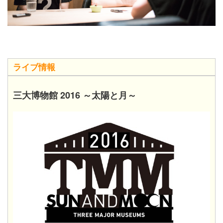
ライブ情報
三大博物館 2016 ～太陽と月～