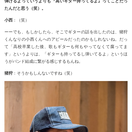
弾けるよっていうよりも『高いギター持ってるよ』ってことだっ
たんだと思う（笑）。
小西
：（笑）
ーーでも、もしかしたら、そこでギターの話を出したのは、猪狩
くんなりの小西くんへのアピールだったのかもしれないね。だっ
て「高校卒業した後、歌もギターも何もやってなくて腐ってま
す」というよりは、「ギターも持ってるし弾いてるよ」というほ
うがバンド結成に繋がる感じするもんね。
猪狩
：そうかもしんないですね（笑）