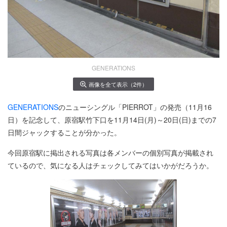
GENERATIONS
画像を全て表示（2件）
GENERATIONS
のニューシングル「PIERROT」の発売（11月16
日）を記念して、原宿駅竹下口を11月14日(月)～20日(日)までの7
日間ジャックすることが分かった。
今回原宿駅に掲出される写真は各メンバーの個別写真が掲載され
ているので、気になる人はチェックしてみてはいかがだろうか。