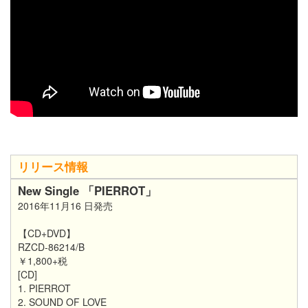
リリース情報
New Single 「PIERROT」
2016年11月16 日発売
【CD+DVD】
RZCD-86214/B
￥1,800+税
[CD]
1. PIERROT
2. SOUND OF LOVE