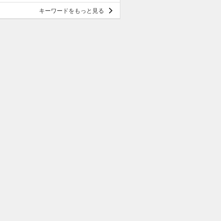
キーワードをもっと見る