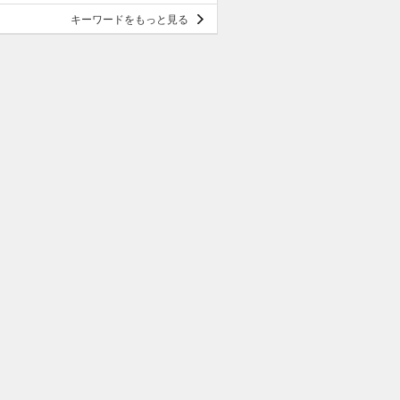
キーワードをもっと見る