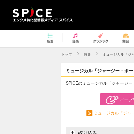
トップ
特集
ミュージカル「ジ
ミュージカル「ジャージー・ボー
SPICEのミュージカル「ジャージ
イープ
ミュージカル「ジャー
絞り込み