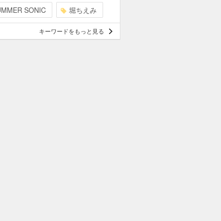
UMMER SONIC
堀ちえみ
キーワードをもっと見る