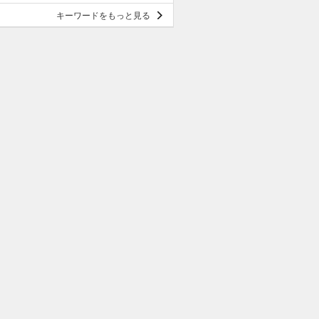
キーワードをもっと見る