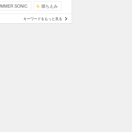
UMMER SONIC
堀ちえみ
キーワードをもっと見る