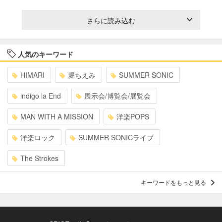
さらに読み込む
人気のキーワード
HIMARI
堀ちえみ
SUMMER SONIC
indigo la End
展示会/博覧会/展覧会
MAN WITH A MISSION
洋楽POPS
洋楽ロック
SUMMER SONICライブ
The Strokes
キーワードをもっと見る