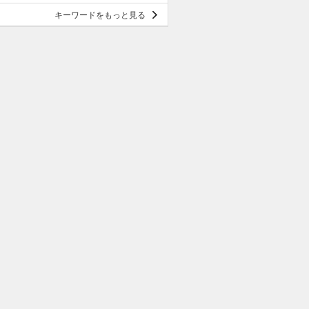
キーワードをもっと見る