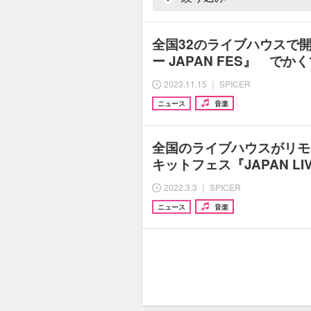
全国32のライブハウスで
ー JAPAN FES』 で
2023.11.15 ｜ SPICER
ニュース
音楽
全国のライブハウスがリモ
キットフェス『JAPAN LIVE
2022.3.3 ｜ SPICER
ニュース
音楽