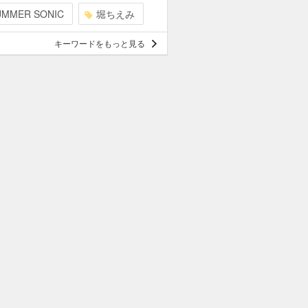
UMMER SONIC
堀ちえみ
キーワードをもっと見る