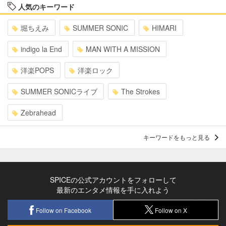
人気のキーワード
堀ちえみ
SUMMER SONIC
HIMARI
indigo la End
MAN WITH A MISSION
洋楽POPS
洋楽ロック
SUMMER SONICライブ
The Strokes
Zebrahead
キーワードをもっと見る
SPICEの公式アカウントをフォローして
最新のエンタメ情報を手に入れよう
Follow on Facebook
Follow on X